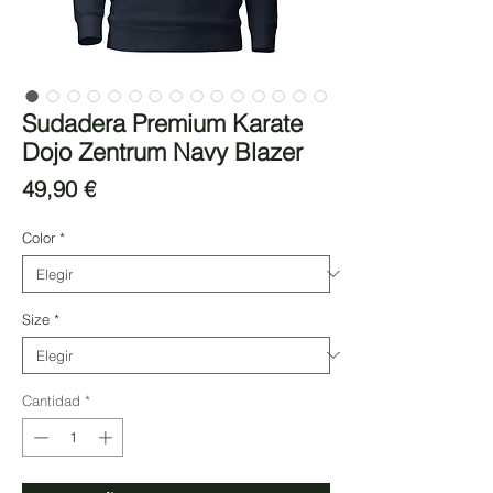
Sudadera Premium Karate
Dojo Zentrum Navy Blazer
Precio
49,90 €
Color
*
Size
*
Cantidad
*