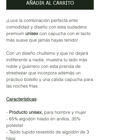
AÑADIR AL CARRITO
¡Luce la combinación perfecta ente
comodidad y diseño con esta sudadera
premium
unisex
con capucha con el tacto
más suave que jamás hayas tenido!
Con un diseño chulísimo y que no dejará
indiferente a nadie, muestra tu lado más
noble y guerrero con esta prenda de
streetwear que incorpora además un
práctico bolsillo y una cálida capucha para
las noches frías.
Características
:
-
Producto unisex,
para hombre y mujer
- 65% algodón hilado en anillos, 35%
poliéster
- Tejido tupido revestido de algodón de 3
hilos