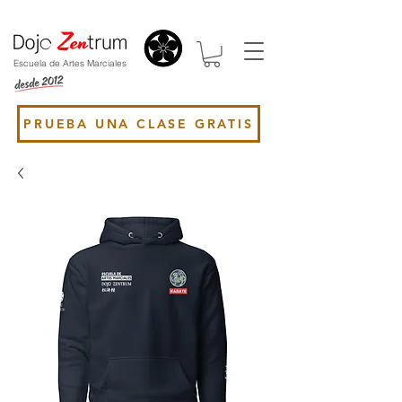
Escuela de Artes Marciales
PRUEBA UNA CLASE GRATIS